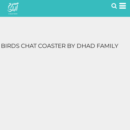
BIRDS CHAT COASTER BY DHAD FAMILY