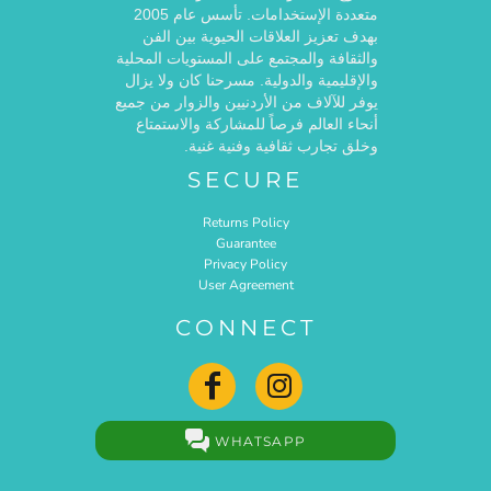
متعددة الإستخدامات. تأسس عام 2005
بهدف تعزيز العلاقات الحيوية بين الفن
والثقافة والمجتمع على المستويات المحلية
والإقليمية والدولية. مسرحنا كان ولا يزال
يوفر للآلاف من الأردنيين والزوار من جميع
أنحاء العالم فرصاً للمشاركة والاستمتاع
وخلق تجارب ثقافية وفنية غنية.
SECURE
Returns Policy
Guarantee
Privacy Policy
User Agreement
CONNECT
WHATSAPP