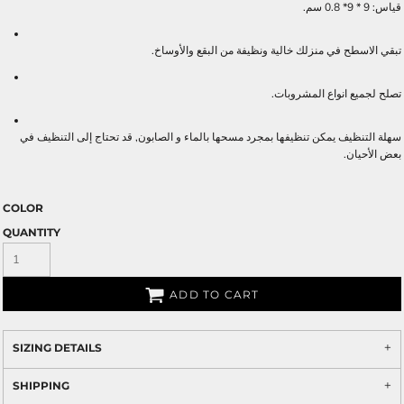
قياس: 9 * 9* 0.8 سم.
تبقي الاسطح في منزلك خالية ونظيفة من البقع والأوساخ.
تصلح لجميع انواع المشروبات.
سهلة التنظيف يمكن تنظيفها بمجرد مسحها بالماء و الصابون, قد تحتاج إلى التنظيف في
بعض الأحيان.
COLOR
QUANTITY
ADD TO CART
SIZING DETAILS
SHIPPING