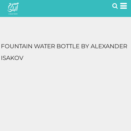
FOUNTAIN WATER BOTTLE BY ALEXANDER
ISAKOV