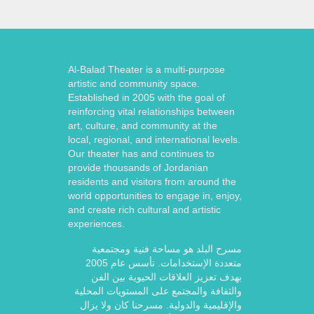
Al-Balad Theater is a multi-purpose
artistic and community space.
Established in 2005 with the goal of
reinforcing vital relationships between
art, culture, and community at the
local, regional, and international levels.
Our theater has and continues to
provide thousands of Jordanian
residents and visitors from around the
world opportunities to engage in, enjoy,
and create rich cultural and artistic
experiences.
مسرح البلد هو مساحة فنية ومجتمعية
متعددة الإستخدامات. تأسس عام 2005
بهدف تعزيز العلاقات الحيوية بين الفن
والثقافة والمجتمع على المستويات المحلية
والإقليمية والدولية. مسرحنا كان ولا يزال