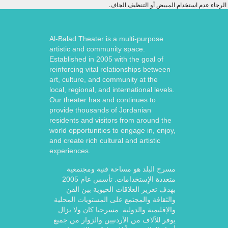
الرجاء عدم استخدام المبيض أو التنظيف الجاف.
Al-Balad Theater is a multi-purpose
artistic and community space.
Established in 2005 with the goal of
reinforcing vital relationships between
art, culture, and community at the
local, regional, and international levels.
Our theater has and continues to
provide thousands of Jordanian
residents and visitors from around the
world opportunities to engage in, enjoy,
and create rich cultural and artistic
experiences.
مسرح البلد هو مساحة فنية ومجتمعية
متعددة الإستخدامات. تأسس عام 2005
بهدف تعزيز العلاقات الحيوية بين الفن
والثقافة والمجتمع على المستويات المحلية
والإقليمية والدولية. مسرحنا كان ولا يزال
يوفر للآلاف من الأردنيين والزوار من جميع