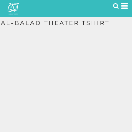
AL-BALAD THEATER TSHIRT