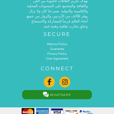
بهدف تعزيز العلاقات الحيوية بين الفن
والثقافة والمجتمع على المستويات المحلية
والإقليمية والدولية. مسرحنا كان ولا يزال
يوفر للآلاف من الأردنيين والزوار من جميع
أنحاء العالم فرصاً للمشاركة والاستمتاع
وخلق تجارب ثقافية وفنية غنية.
SECURE
Returns Policy
Guarantee
Privacy Policy
User Agreement
CONNECT
WHATSAPP