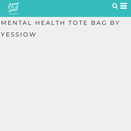
MENTAL HEALTH TOTE BAG BY
YESSIOW