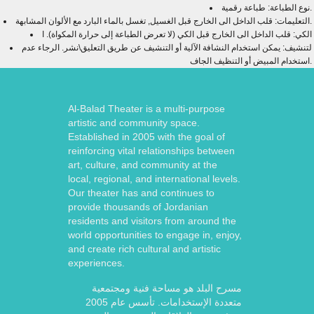
نوع الطباعة: طباعة رقمية.
التعليمات: قلب الداخل الى الخارج قبل الغسيل, تغسل بالماء البارد مع الألوان المشابهة.
الكي: قلب الداخل الى الخارج قبل الكي (لا تعرض الطباعة إلى حرارة المكواة). ا
لتنشيف: يمكن استخدام النشافة الآلية أو التنشيف عن طريق التعليق\نشر. الرجاء عدم
استخدام المبيض أو التنظيف الجاف.
Al-Balad Theater is a multi-purpose
artistic and community space.
Established in 2005 with the goal of
reinforcing vital relationships between
art, culture, and community at the
local, regional, and international levels.
Our theater has and continues to
provide thousands of Jordanian
residents and visitors from around the
world opportunities to engage in, enjoy,
and create rich cultural and artistic
experiences.
مسرح البلد هو مساحة فنية ومجتمعية
متعددة الإستخدامات. تأسس عام 2005