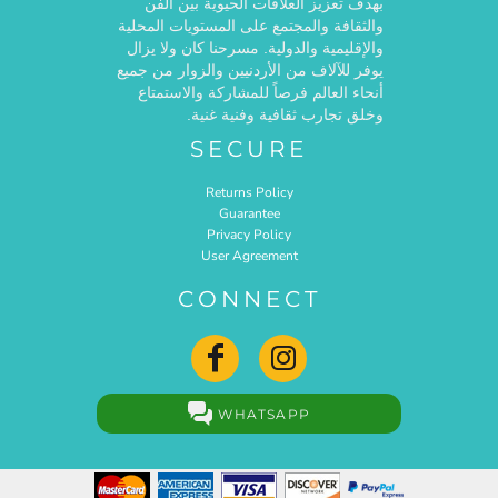
بهدف تعزيز العلاقات الحيوية بين الفن
والثقافة والمجتمع على المستويات المحلية
والإقليمية والدولية. مسرحنا كان ولا يزال
يوفر للآلاف من الأردنيين والزوار من جميع
أنحاء العالم فرصاً للمشاركة والاستمتاع
وخلق تجارب ثقافية وفنية غنية.
SECURE
Returns Policy
Guarantee
Privacy Policy
User Agreement
CONNECT
WHATSAPP