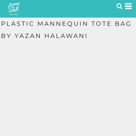
PLASTIC MANNEQUIN TOTE BAG
BY YAZAN HALAWANI