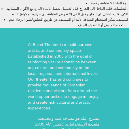
نوع الطباعة: طباعة رقمية.
التعليمات: قلب الداخل الى الخارج قبل الغسيل, تغسل بالماء البارد مع الألوان المشابهة.
الكي: قلب الداخل الى الخارج قبل الكي (لا تعرض الطباعة إلى حرارة المكواة). ا
لتنشيف: يمكن استخدام النشافة الآلية أو التنشيف عن طريق التعليق\نشر. الرجاء عدم
استخدام المبيض أو التنظيف الجاف.
Al-Balad Theater is a multi-purpose
artistic and community space.
Established in 2005 with the goal of
reinforcing vital relationships between
art, culture, and community at the
local, regional, and international levels.
Our theater has and continues to
provide thousands of Jordanian
residents and visitors from around the
world opportunities to engage in, enjoy,
and create rich cultural and artistic
experiences.
مسرح البلد هو مساحة فنية ومجتمعية
متعددة الإستخدامات. تأسس عام 2005