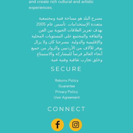
and create rich cultural and artistic
experiences.
مسرح البلد هو مساحة فنية ومجتمعية
متعددة الإستخدامات. تأسس عام 2005
بهدف تعزيز العلاقات الحيوية بين الفن
والثقافة والمجتمع على المستويات المحلية
والإقليمية والدولية. مسرحنا كان ولا يزال
يوفر للآلاف من الأردنيين والزوار من جميع
أنحاء العالم فرصاً للمشاركة والاستمتاع
وخلق تجارب ثقافية وفنية غنية.
SECURE
Returns Policy
Guarantee
Privacy Policy
User Agreement
CONNECT