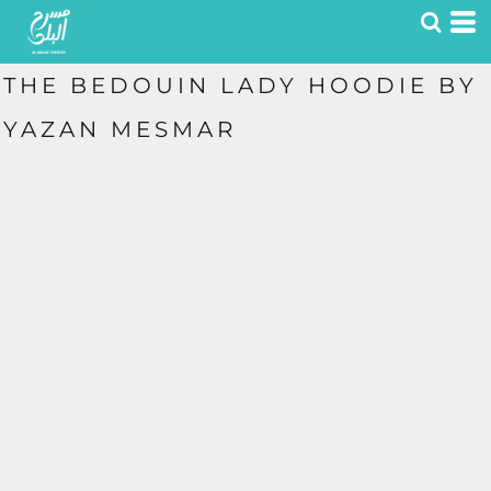
THE BEDOUIN LADY HOODIE BY
YAZAN MESMAR