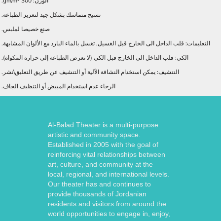
الوزن: 300 gm/m².
نسيج متماسك بشكل جيد لتعزيز الطباعة.
صنع خصيصا لملبس.
التعليمات: قلب الداخل الى الخارج قبل الغسيل, تغسل بالماء البارد مع الألوان المشابهة.
الكي: قلب الداخل الى الخارج قبل الكي (لا تعرض الطباعة إلى حرارة المكواة).
التنشيف: يمكن استخدام النشافة الآلية أو التنشيف عن طريق التعليق\نشر.
الرجاء عدم استخدام المبيض أو التنظيف الجاف.
Al-Balad Theater is a multi-purpose
artistic and community space.
Established in 2005 with the goal of
reinforcing vital relationships between
art, culture, and community at the
local, regional, and international levels.
Our theater has and continues to
provide thousands of Jordanian
residents and visitors from around the
world opportunities to engage in, enjoy,