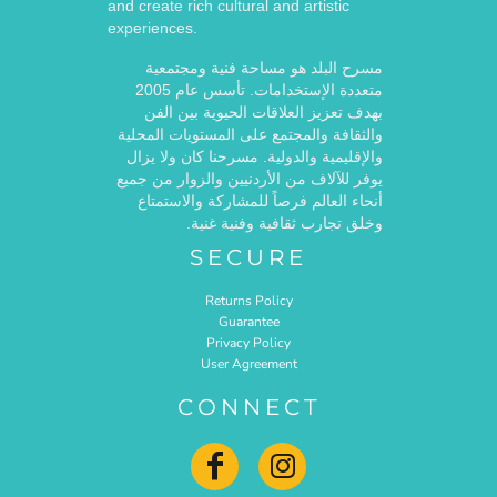
and create rich cultural and artistic
experiences.
مسرح البلد هو مساحة فنية ومجتمعية
متعددة الإستخدامات. تأسس عام 2005
بهدف تعزيز العلاقات الحيوية بين الفن
والثقافة والمجتمع على المستويات المحلية
والإقليمية والدولية. مسرحنا كان ولا يزال
يوفر للآلاف من الأردنيين والزوار من جميع
أنحاء العالم فرصاً للمشاركة والاستمتاع
وخلق تجارب ثقافية وفنية غنية.
SECURE
Returns Policy
Guarantee
Privacy Policy
User Agreement
CONNECT