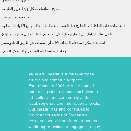
الوزن: 300 gm/m².
نسيج متماسك بشكل جيد لتعزيز الطباعة.
صنع خصيصا لملبس.
التعليمات: قلب الداخل الى الخارج قبل الغسيل, تغسل بالماء البارد مع الألوان المشابهة.
الكي: قلب الداخل الى الخارج قبل الكي (لا تعرض الطباعة إلى حرارة المكواة).
التنشيف: يمكن استخدام النشافة الآلية أو التنشيف عن طريق التعليق\نشر.
الرجاء عدم استخدام المبيض أو التنظيف الجاف.
Al-Balad Theater is a multi-purpose
artistic and community space.
Established in 2005 with the goal of
reinforcing vital relationships between
art, culture, and community at the
local, regional, and international levels.
Our theater has and continues to
provide thousands of Jordanian
residents and visitors from around the
world opportunities to engage in, enjoy,