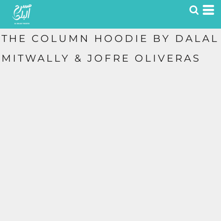
THE COLUMN HOODIE BY DALAL
MITWALLY & JOFRE OLIVERAS